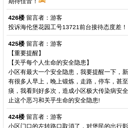
期待佳音！
426楼
留言者：游客
投诉海伦堡花园工号13721前台接待态度差！
425楼
留言者：游客
【重要提醒】
【关乎每个人生命的安全隐患】
小区有最大一个安全隐患，我要提醒一下，
有很多人早上，晚上锻炼，走路，停车，甚
痰，我看到好多次，造成小区极大传染病安
止这个恶习和关乎生命的安全隐患!
424楼
留言者：游客
小区门口的左转路口取消了，对堡民的出行