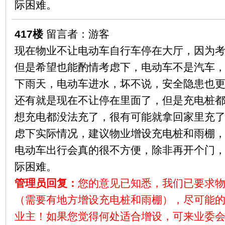
际困难。
417楼
留言者：游客
现在物业不让电动车自行车停在大厅，因为
但是希望也能酌情考虑下，电动车不是汽车
下雨天，电动车进水，坏不说，安全隐患也
还有就是现在不让停在里面了，但是充电桩
想充电都没法充了，很有可能就拿回家里充
虑下实际情况，建议物业增设充电桩和雨棚
电动车出行会真的很不方便，除非再开个门
际困难。
管理员回复：
您的意见已知悉，我们已要求
（需要有地方增设充电桩和雨棚），尽可能
业主！如果您觉得何处适合增设，可来业委