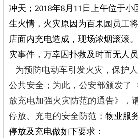
冲天；2018年8月11日上午位于
生火情，火灾原因为百果园员工
店面内充电造成，现场浓烟滚滚
灾事件，万幸因扑救及时而无人
为预防电动车引发火灾，保护
公共安全
；为此，公安部颁发了
放充电加强火灾防范的通告》
，
停放、充电的安全防范；
物业服
停放及充电做如下要求：