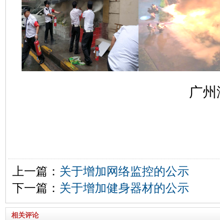
广州
上一篇：
关于增加网络监控的公示
下一篇：
关于增加健身器材的公示
相关评论