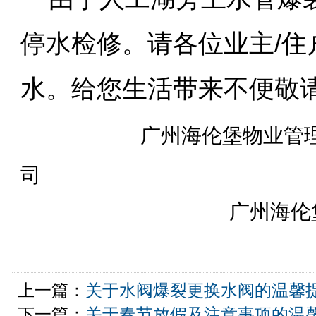
停水检修。请各位业主/住
水。给您生活带来不便敬
广州海伦堡物业管
司
广州海伦堡物业
上一篇：
关于水阀爆裂更换水阀的温馨
下一篇：
关于春节放假及注意事项的温